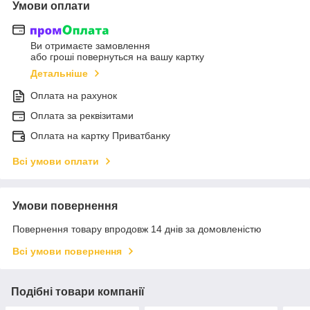
Умови оплати
Ви отримаєте замовлення
або гроші повернуться на вашу картку
Детальніше
Оплата на рахунок
Оплата за реквізитами
Оплата на картку Приватбанку
Всі умови оплати
Умови повернення
Повернення товару впродовж 14 днів за домовленістю
Всі умови повернення
Подібні товари компанії