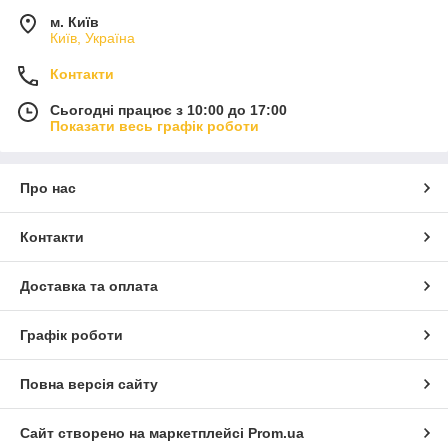
м. Київ
Київ, Україна
Контакти
Сьогодні працює з 10:00 до 17:00
Показати весь графік роботи
Про нас
Контакти
Доставка та оплата
Графік роботи
Повна версія сайту
Сайт створено на маркетплейсі
Prom.ua