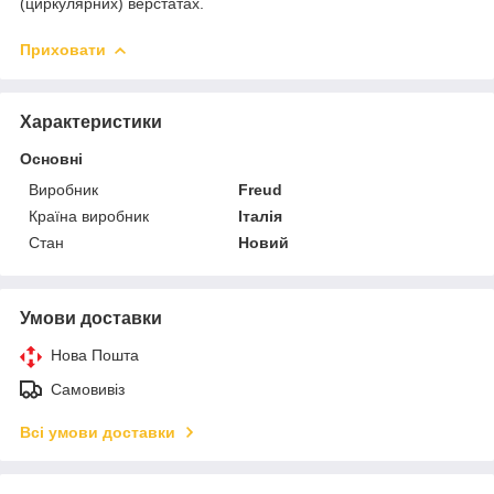
(циркулярних) верстатах.
Приховати
Характеристики
Основні
Виробник
Freud
Країна виробник
Італія
Стан
Новий
Умови доставки
Нова Пошта
Самовивіз
Всі умови доставки