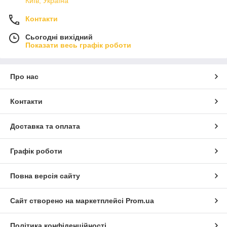
Київ, Україна
Контакти
Сьогодні вихідний
Показати весь графік роботи
Про нас
Контакти
Доставка та оплата
Графік роботи
Повна версія сайту
Сайт створено на маркетплейсі
Prom.ua
Політика конфіденційності