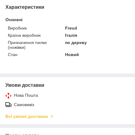
Характеристики
Основні
Виробник
Freud
Країна виробник
Італія
Призначення пилки
по дереву
(ножівки)
Стан
Новий
Умови доставки
Нова Пошта
Самовивіз
Всі умови доставки