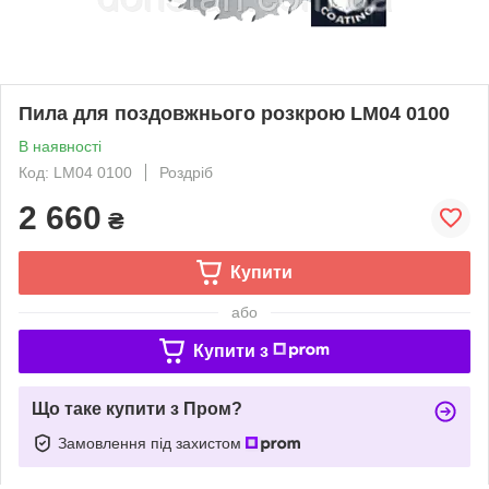
Пила для поздовжнього розкрою LM04 0100
В наявності
Код: LM04 0100
Роздріб
2 660
₴
Купити
або
Купити з
Що таке купити з Пром?
Замовлення під захистом