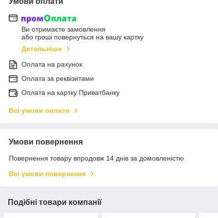
Умови оплати
Ви отримаєте замовлення
або гроші повернуться на вашу картку
Детальніше
Оплата на рахунок
Оплата за реквізитами
Оплата на картку Приватбанку
Всі умови оплати
Умови повернення
Повернення товару впродовж 14 днів за домовленістю
Всі умови повернення
Подібні товари компанії