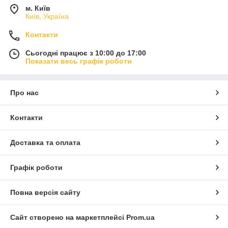
м. Київ
Київ, Україна
Контакти
Сьогодні працює з 10:00 до 17:00
Показати весь графік роботи
Про нас
Контакти
Доставка та оплата
Графік роботи
Повна версія сайту
Сайт створено на маркетплейсі
Prom.ua