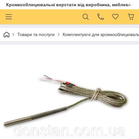
Кромкооблицювальні верстати від виробника, меблеве обла
Товари та послуги
Комплектуючі для кромкооблицюваль