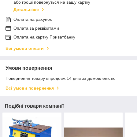
або гроші повернуться на вашу картку
Детальніше
Оплата на рахунок
Оплата за реквізитами
Оплата на картку Приватбанку
Всі умови оплати
Умови повернення
Повернення товару впродовж 14 днів за домовленістю
Всі умови повернення
Подібні товари компанії