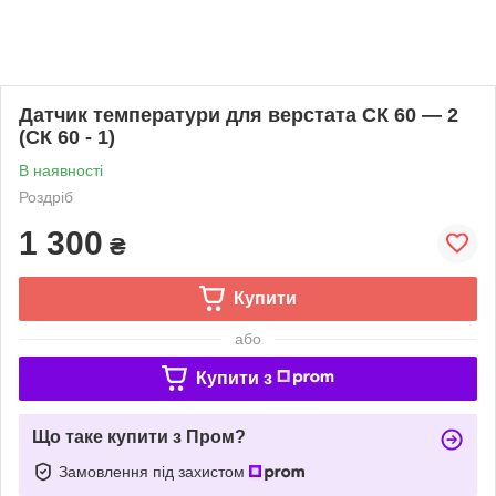
Датчик температури для верстата СК 60 — 2
(СК 60 - 1)
В наявності
Роздріб
1 300
₴
Купити
або
Купити з
Що таке купити з Пром?
Замовлення під захистом