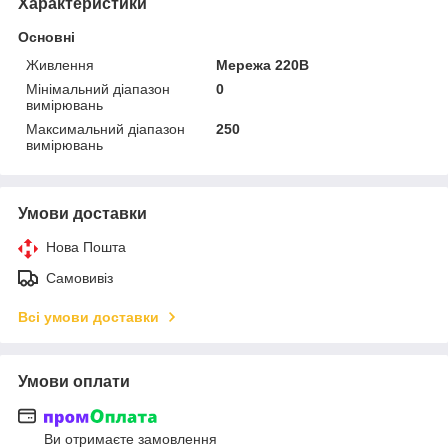
Характеристики
Основні
Живлення
Мережа 220В
Мінімальний діапазон
0
вимірювань
Максимальний діапазон
250
вимірювань
Умови доставки
Нова Пошта
Самовивіз
Всі умови доставки
Умови оплати
Ви отримаєте замовлення