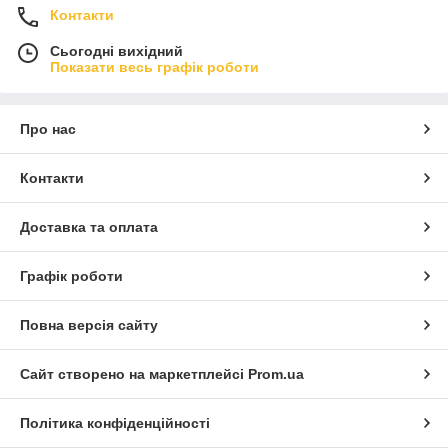
Контакти
Сьогодні вихідний
Показати весь графік роботи
Про нас
Контакти
Доставка та оплата
Графік роботи
Повна версія сайту
Сайт створено на маркетплейсі
Prom.ua
Політика конфіденційності