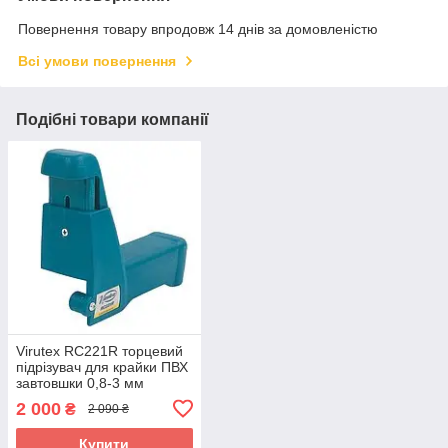
Повернення товару впродовж 14 днів за домовленістю
Всі умови повернення
Подібні товари компанії
Virutex RC221R торцевий
підрізувач для крайки ПВХ
завтовшки 0,8-3 мм
2 000
₴
2 090 ₴
Купити