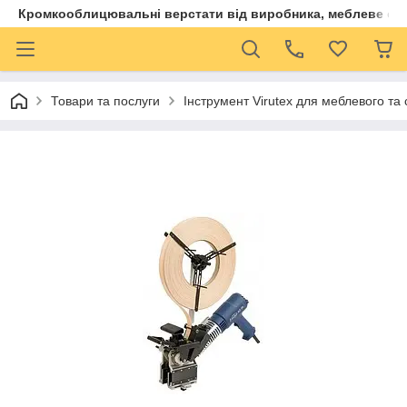
Кромкооблицювальні верстати від виробника, меблеве обла
Товари та послуги
Інструмент Virutex для меблевого та