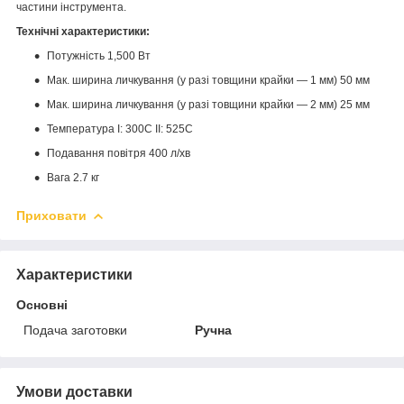
частини інструмента.
Технічні характеристики:
Потужність 1,500 Вт
Мак. ширина личкування (у разі товщини крайки — 1 мм) 50 мм
Мак. ширина личкування (у разі товщини крайки — 2 мм) 25 мм
Температура I: 300C II: 525C
Подавання повітря 400 л/хв
Вага 2.7 кг
Приховати
Характеристики
Основні
Подача заготовки
Ручна
Умови доставки