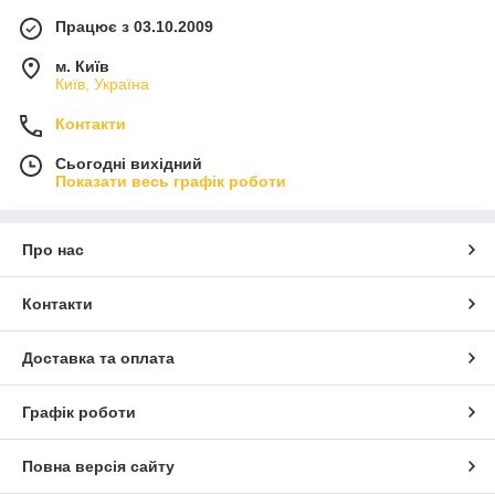
Працює з 03.10.2009
м. Київ
Київ, Україна
Контакти
Сьогодні вихідний
Показати весь графік роботи
Про нас
Контакти
Доставка та оплата
Графік роботи
Повна версія сайту