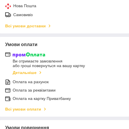
Нова Пошта
Самовивіз
Всі умови доставки
Умови оплати
Ви отримаєте замовлення
або гроші повернуться на вашу картку
Детальніше
Оплата на рахунок
Оплата за реквізитами
Оплата на картку Приватбанку
Всі умови оплати
Умови повернення