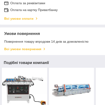
Оплата за реквізитами
Оплата на картку Приватбанку
Всі умови оплати
Умови повернення
Повернення товару впродовж 14 днів за домовленістю
Всі умови повернення
Подібні товари компанії