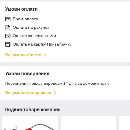
Умови оплати
Пром-оплата
Оплата на рахунок
Оплата за реквізитами
Оплата на картку Приватбанку
Всі умови оплати
Умови повернення
Повернення товару впродовж 14 днів за домовленістю
Всі умови повернення
Подібні товари компанії