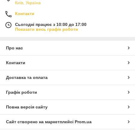
Київ, Україна
Контакти
Сьогодні працює з 10:00 до 17:00
Показати весь графік роботи
Про нас
Контакти
Доставка та оплата
Графік роботи
Повна версія сайту
Сайт створено на маркетплейсі
Prom.ua